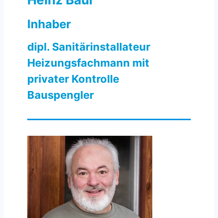
Inhaber
dipl. Sanitärinstallateur
Heizungsfachmann mit
privater Kontrolle
Bauspengler