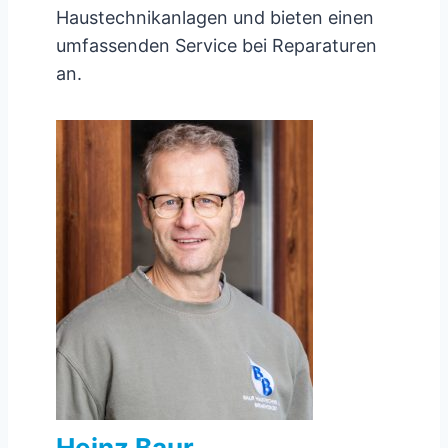
Haustechnikanlagen und bieten einen
umfassenden Service bei Reparaturen
an.
Heinz Baur